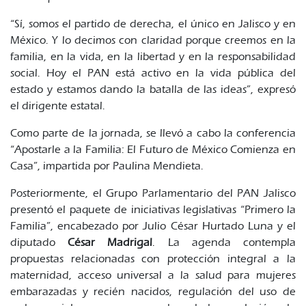
“Sí, somos el partido de derecha, el único en Jalisco y en
México. Y lo decimos con claridad porque creemos en la
familia, en la vida, en la libertad y en la responsabilidad
social. Hoy el PAN está activo en la vida pública del
estado y estamos dando la batalla de las ideas”, expresó
el dirigente estatal.
Como parte de la jornada, se llevó a cabo la conferencia
“Apostarle a la Familia: El Futuro de México Comienza en
Casa”, impartida por Paulina Mendieta.
Posteriormente, el Grupo Parlamentario del PAN Jalisco
presentó el paquete de iniciativas legislativas “Primero la
Familia”, encabezado por Julio César Hurtado Luna y el
diputado
César Madrigal
. La agenda contempla
propuestas relacionadas con protección integral a la
maternidad, acceso universal a la salud para mujeres
embarazadas y recién nacidos, regulación del uso de