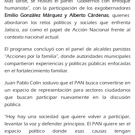
Más tarde, se realizó el panel “Gobiernos con enfoque
humanista”, con la participación de los exgobernadores
Emilio González Márquez y Alberto Cárdenas
, quienes
abordaron los retos políticos y sociales que enfrenta
Jalisco, así como el papel de Acción Nacional frente al
contexto nacional actual.
El programa concluyó con el panel de alcaldes panistas
“Acciones por la familia”, donde autoridades municipales
compartieron experiencias y políticas públicas enfocadas
en el fortalecimiento familiar.
Juan Pablo Colín sostuvo que el PAN busca convertirse en
un espacio de representación para sectores ciudadanos
que buscan participar nuevamente en la discusión
pública.
“Hoy hay una sociedad que quiere volver a participar,
levantar la voz y defender principios. El PAN quiere ser el
espacio político donde esas causas tengan