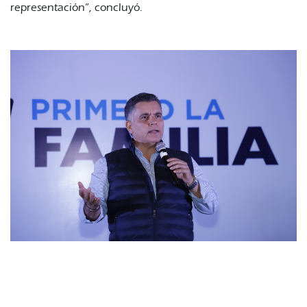
representación”, concluyó.