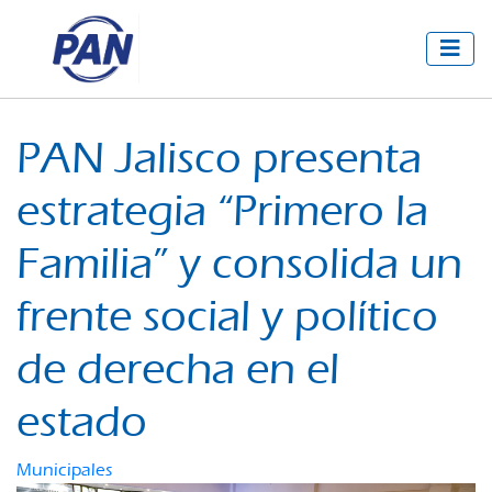
PAN Jalisco presenta
estrategia “Primero la
Familia” y consolida un
frente social y político
de derecha en el
estado
Municipales