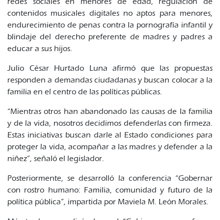
redes sociales en menores de edad, regulación de
contenidos musicales digitales no aptos para menores,
endurecimiento de penas contra la pornografía infantil y
blindaje del derecho preferente de madres y padres a
educar a sus hijos.
Julio César Hurtado Luna afirmó que las propuestas
responden a demandas ciudadanas y buscan colocar a la
familia en el centro de las políticas públicas.
“Mientras otros han abandonado las causas de la familia
y de la vida, nosotros decidimos defenderlas con firmeza.
Estas iniciativas buscan darle al Estado condiciones para
proteger la vida, acompañar a las madres y defender a la
niñez”, señaló el legislador.
Posteriormente, se desarrolló la conferencia “Gobernar
con rostro humano: Familia, comunidad y futuro de la
política pública”, impartida por Maviela M. León Morales.