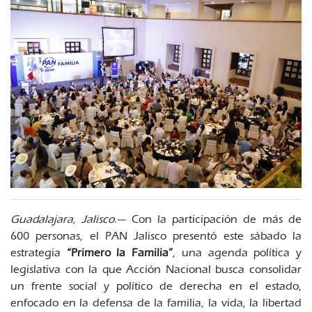
Guadalajara, Jalisco.—
Con la participación de más de
600 personas, el PAN Jalisco presentó este sábado la
estrategia
“Primero la Familia”
, una agenda política y
legislativa con la que Acción Nacional busca consolidar
un frente social y político de derecha en el estado,
enfocado en la defensa de la familia, la vida, la libertad