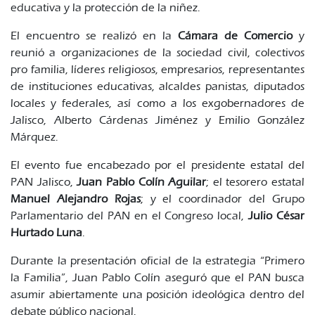
educativa y la protección de la niñez.
El encuentro se realizó en la
Cámara de Comercio
y
reunió a organizaciones de la sociedad civil, colectivos
pro familia, líderes religiosos, empresarios, representantes
de instituciones educativas, alcaldes panistas, diputados
locales y federales, así como a los exgobernadores de
Jalisco, Alberto Cárdenas Jiménez y Emilio González
Márquez.
El evento fue encabezado por el presidente estatal del
PAN Jalisco,
Juan Pablo Colín Aguilar
; el tesorero estatal
Manuel Alejandro Rojas
; y el coordinador del Grupo
Parlamentario del PAN en el Congreso local,
Julio César
Hurtado Luna
.
Durante la presentación oficial de la estrategia “Primero
la Familia”, Juan Pablo Colín aseguró que el PAN busca
asumir abiertamente una posición ideológica dentro del
debate público nacional.