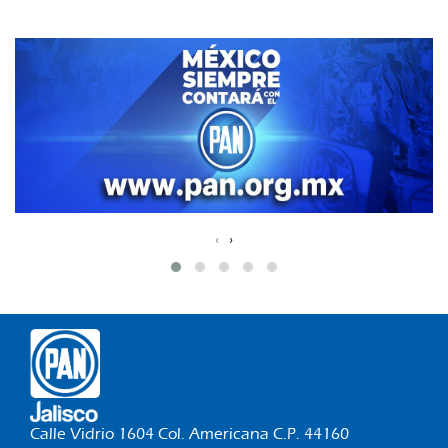
‹
›
Calle Vidrio 1604 Col. Americana C.P. 44160