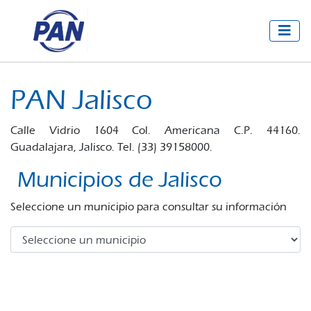
PAN Jalisco
Calle Vidrio 1604 Col. Americana C.P. 44160.
Guadalajara, Jalisco. Tel. (33) 39158000.
Municipios de Jalisco
Seleccione un municipio para consultar su información