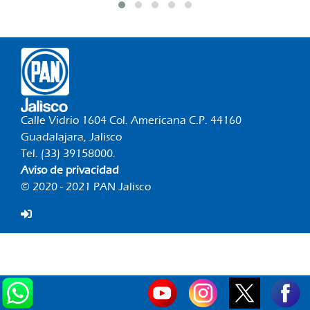
Calle Vidrio 1604 Col. Americana C.P. 44160
Guadalajara, Jalisco
Tel. (33) 39158000.
Aviso de privacidad
© 2020 - 2021 PAN Jalisco