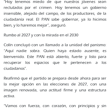
“Hoy tenemos miedo de que nuestros jóvenes sean
reclutados por el crimen. Hoy tenemos un gobierno
insensible, alejado del campo, de los productores, de la
ciudadanía real. El PAN sabe gobernar, ya lo hicimos
bien, y lo haremos mejor”, aseguró.
Rumbo al 2027 y con la mirada en el 2030
Colín concluyó con un llamado a la unidad del panismo:
“Aquí nadie sobra. Quien haya estado ausente, es
bienvenido. Este PAN está abierto, fuerte y listo para
recuperar los espacios que le pertenecen a los
ciudadanos”.
Reafirmó que el partido se prepara desde ahora para ser
la mejor opción en las elecciones de 2027, con una
imagen renovada, una actitud firme y una estructura
activa.
“Vamos con fuerza, con corazón, con principios y sin