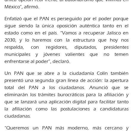
México”, afirmó.
Enfatizó que el PAN es perseguido por el poder porque
sigue siendo la única oposición auténtica tanto en el
estado como en el país. “Vamos a recuperar Jalisco en
2030, y lo haremos con la estructura que hoy nos
respalda, con regidores, diputados, presidentes
municipales y jóvenes valientes que no temen
enfrentarse al poder”, declaró.
Un PAN que se abre a la ciudadanía Colín también
presentó una segunda gran línea de acción: la apertura
total del PAN a los ciudadanos. Anunció que se
eliminarán los trámites burocráticos para la afiliación y
que se lanzará una aplicación digital para facilitar tanto
la afiliación como las postulaciones a candidaturas
ciudadanas.
“Queremos un PAN más moderno, más cercano y