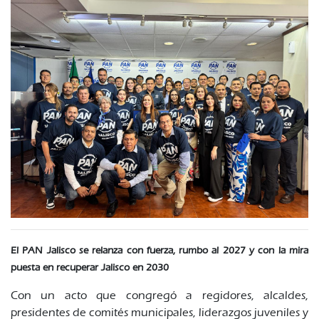
El PAN Jalisco se relanza con fuerza, rumbo al 2027 y con la mira
puesta en recuperar Jalisco en 2030
Con un acto que congregó a regidores, alcaldes,
presidentes de comités municipales, liderazgos juveniles y