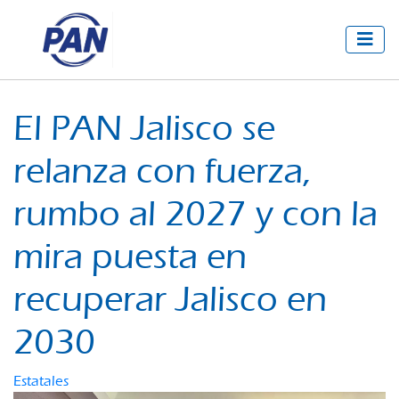
El PAN Jalisco se
relanza con fuerza,
rumbo al 2027 y con la
mira puesta en
recuperar Jalisco en
2030
Estatales