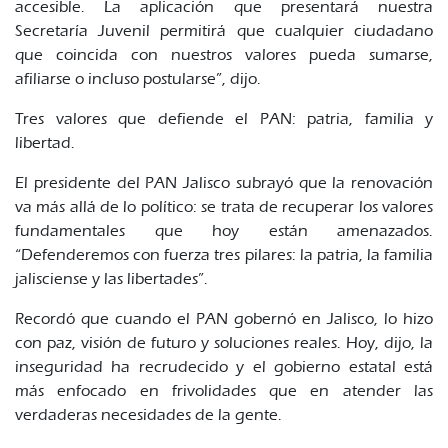
accesible. La aplicación que presentará nuestra
Secretaría Juvenil permitirá que cualquier ciudadano
que coincida con nuestros valores pueda sumarse,
afiliarse o incluso postularse”, dijo.
Tres valores que defiende el PAN: patria, familia y
libertad.
El presidente del PAN Jalisco subrayó que la renovación
va más allá de lo político: se trata de recuperar los valores
fundamentales que hoy están amenazados.
“Defenderemos con fuerza tres pilares: la patria, la familia
jalisciense y las libertades”.
Recordó que cuando el PAN gobernó en Jalisco, lo hizo
con paz, visión de futuro y soluciones reales. Hoy, dijo, la
inseguridad ha recrudecido y el gobierno estatal está
más enfocado en frivolidades que en atender las
verdaderas necesidades de la gente.