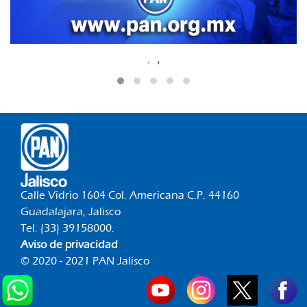
‹
›
Calle Vidrio 1604 Col. Americana C.P. 44160
Guadalajara, Jalisco
Tel. (33) 39158000.
Aviso de privacidad
© 2020 - 2021 PAN Jalisco