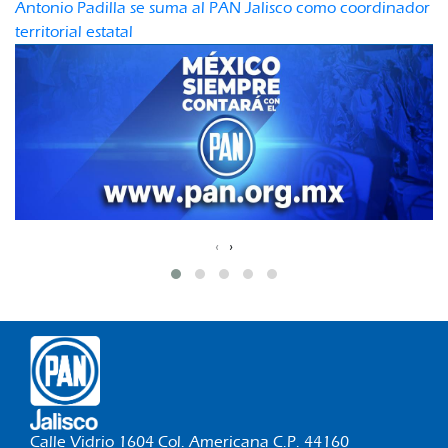
Antonio Padilla se suma al PAN Jalisco como coordinador
territorial estatal
‹
›
Calle Vidrio 1604 Col. Americana C.P. 44160