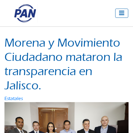
Morena y Movimiento
Ciudadano mataron la
transparencia en
Jalisco.
Estatales