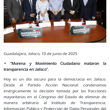
Guadalajara, Jalisco, 10 de junio de 2025.
• "Morena y Movimiento Ciudadano mataron la
transparencia en Jalisco".
Hoy es un día oscuro para la democracia en Jalisco.
Desde el Partido Acción Nacional condenamos
enérgicamente la decisión tomada por las fracciones
mayoritarias en el Congreso del Estado de eliminar de
manera arbitraria al Instituto de Transparencia,
Información Pública y Protección de Datos Personales del