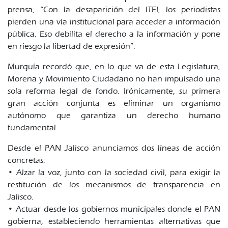
prensa, “Con la desaparición del ITEI, los periodistas
pierden una vía institucional para acceder a información
pública. Eso debilita el derecho a la información y pone
en riesgo la libertad de expresión”.
Murguía recordó que, en lo que va de esta Legislatura,
Morena y Movimiento Ciudadano no han impulsado una
sola reforma legal de fondo. Irónicamente, su primera
gran acción conjunta es eliminar un organismo
autónomo que garantiza un derecho humano
fundamental.
Desde el PAN Jalisco anunciamos dos líneas de acción
concretas:
• Alzar la voz, junto con la sociedad civil, para exigir la
restitución de los mecanismos de transparencia en
Jalisco.
• Actuar desde los gobiernos municipales donde el PAN
gobierna, estableciendo herramientas alternativas que