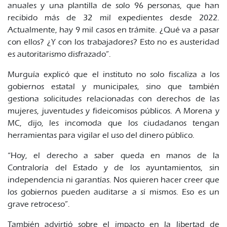
anuales y una plantilla de solo 96 personas, que han
recibido más de 32 mil expedientes desde 2022.
Actualmente, hay 9 mil casos en trámite. ¿Qué va a pasar
con ellos? ¿Y con los trabajadores? Esto no es austeridad
es autoritarismo disfrazado”.
Murguía explicó que el instituto no solo fiscaliza a los
gobiernos estatal y municipales, sino que también
gestiona solicitudes relacionadas con derechos de las
mujeres, juventudes y fideicomisos públicos. A Morena y
MC, dijo, les incomoda que los ciudadanos tengan
herramientas para vigilar el uso del dinero público.
“Hoy, el derecho a saber queda en manos de la
Contraloría del Estado y de los ayuntamientos, sin
independencia ni garantías. Nos quieren hacer creer que
los gobiernos pueden auditarse a sí mismos. Eso es un
grave retroceso”.
También advirtió sobre el impacto en la libertad de