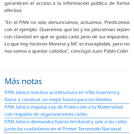
garanticen el acceso a la información pública de forma
efectiva.
“En el PAN no solo denunciamos, actuamos. Predicamos
con el ejemplo. Queremos que las y los jaliscienses sepan
con claridad en qué se gasta cada peso de sus impuestos.
Lo que hoy hicieron Morena y MC es inaceptable, pero no
nos vamos a quedar callados”, concluyó Juan Pablo Colín.
Más notas
PAN Jalisco reactiva su estructura en Villa Guerrero y
llama a construir un mejor futuro para las familias
PAN Jalisco impulsa Ley de Protección a la Maternidad
con respaldo de organizaciones civiles
PAN Jalisco demuestra fuerza territorial y sale a las calles
junto los ciudadanos en el Primer Terremoto Nacional