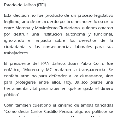
Estado de Jalisco (ITEI).
Esta decisión no fue producto de un proceso legislativo
legítimo, sino de un acuerdo político hecho en lo oscurito
entre Morena y Movimiento Ciudadano, quienes optaron
por destruir una institución autónoma y funcional,
ignorando el impacto sobre los derechos de la
ciudadanía y las consecuencias laborales para sus
trabajadores.
El presidente del PAN Jalisco, Juan Pablo Colín, fue
enfático, “Morena y MC mataron la transparencia. Se
confabularon no para defender a los ciudadanos, sino
para protegerse entre ellos. Hoy, Jalisco pierde una
herramienta vital para saber en qué se gasta el dinero
público”.
Colín también cuestionó el cinismo de ambas bancadas
“Como decía Carlos Castillo Peraza, algunos políticos se