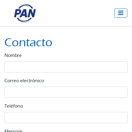
Contacto
Nombre
Correo electrónico
Teléfono
Mensaje