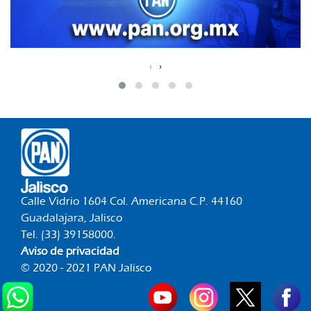
‹
›
Calle Vidrio 1604 Col. Americana C.P. 44160
Guadalajara, Jalisco
Tel. (33) 39158000.
Aviso de privacidad
© 2020 - 2021 PAN Jalisco