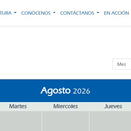
CTURA
CONÓCENOS
CONTÁCTANOS
EN ACCIÓN
Agosto
2026
Martes
Miercoles
Jueves