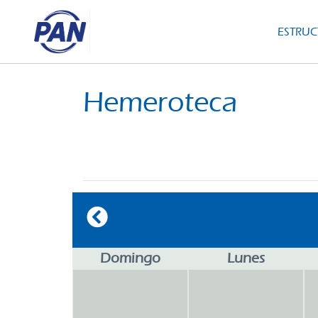
ESTRU
Hemeroteca
Domingo
Lunes