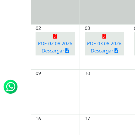
02
03
PDF 02-08-2026
PDF 03-08-2026
Descargar
Descargar
09
10
16
17