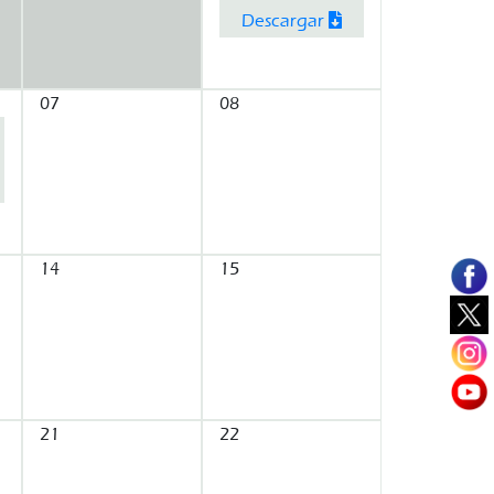
Descargar
07
08
14
15
21
22