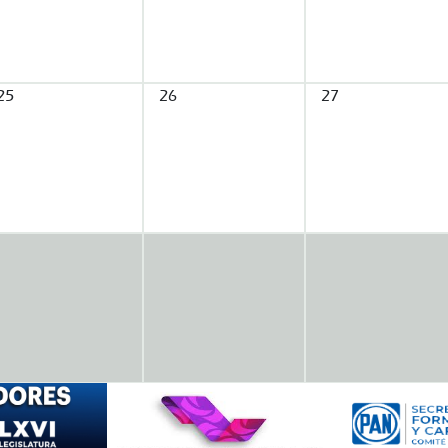
25
26
27