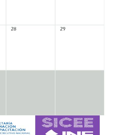
28
29