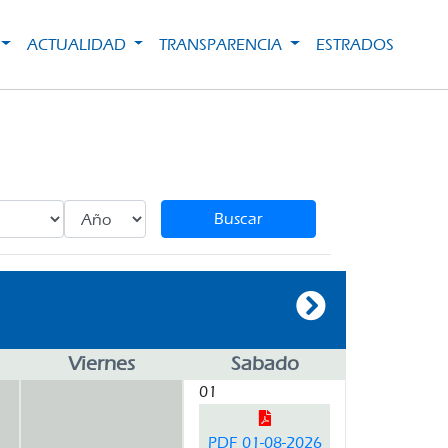
ACTUALIDAD
TRANSPARENCIA
ESTRADOS
Buscar
Viernes
Sabado
01
PDF 01-08-2026