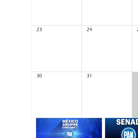
23
24
30
31