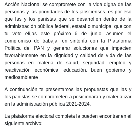
Acción Nacional se compromete con la vida digna de las
personas y las prioridades de los jaliscienses, es por eso
que las y los panistas que se desarrollen dentro de la
administración pública federal, estatal o municipal que con
tu voto elijas este próximo 6 de junio, asumen el
compromiso de trabajar en sintonía con la Plataforma
Política del PAN y generar soluciones que impacten
favorablemente en la dignidad y calidad de vida de las
personas en materia de salud, seguridad, empleo y
reactivación económica, educación, buen gobierno y
medioambiente
A continuación te presentamos las propuestas que las y
los panistas se comprometen a posicionaran y materializar
en la administración pública 2021-2024.
La plataforma electoral completa la pueden encontrar en el
siguiente archivo: