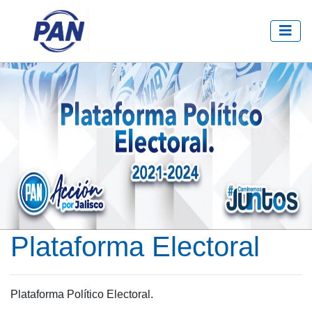
Plataforma Electoral
Plataforma Político Electoral.