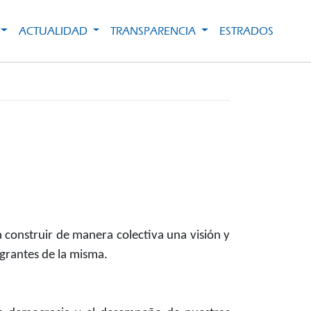
ACTUALIDAD
TRANSPARENCIA
ESTRADOS
 construir de manera colectiva una visión y
grantes de la misma.