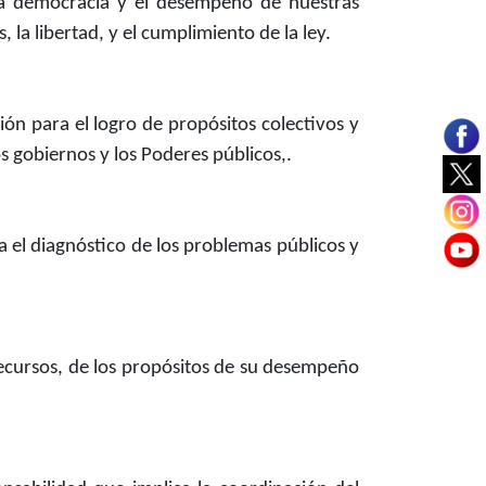
tra democracia y el desempeño de nuestras
, la libertad, y el cumplimiento de la ley.
ón para el logro de propósitos colectivos y
s gobiernos y los Poderes públicos,.
 el diagnóstico de los problemas públicos y
recursos, de los propósitos de su desempeño