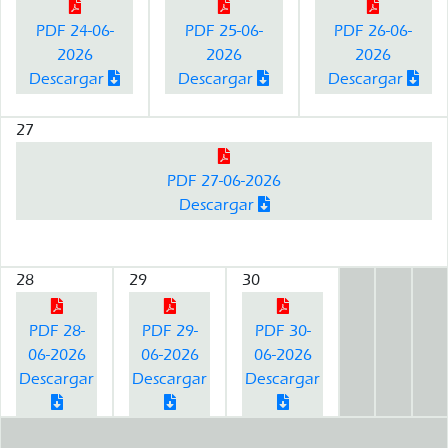
PDF 24-06-
PDF 25-06-
PDF 26-06-
2026
2026
2026
Descargar
Descargar
Descargar
27
PDF 27-06-2026
Descargar
28
29
30
PDF 28-
PDF 29-
PDF 30-
06-2026
06-2026
06-2026
Descargar
Descargar
Descargar