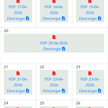
PDF 17-06-
PDF 18-06-
PDF 19-06-
2026
2026
2026
Descargar
Descargar
Descargar
20
PDF 20-06-2026
Descargar
21
22
23
PDF 21-06-
PDF 22-06-
PDF 23-06-
2026
2026
2026
Descargar
Descargar
Descargar
24
25
26