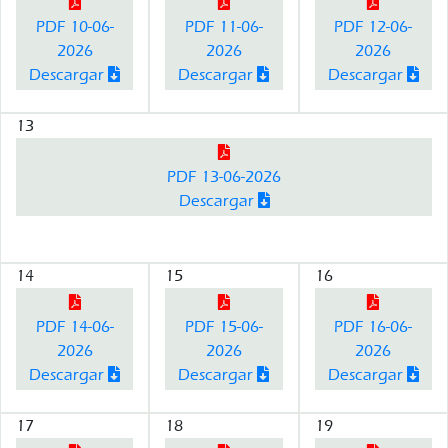
PDF 10-06-
PDF 11-06-
PDF 12-06-
2026
2026
2026
Descargar
Descargar
Descargar
13
PDF 13-06-2026
Descargar
14
15
16
PDF 14-06-
PDF 15-06-
PDF 16-06-
2026
2026
2026
Descargar
Descargar
Descargar
17
18
19