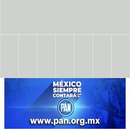
Invest.
Invest.
Invest.
Sociedad
Sociedad
Sociedad
Descargar
Descargar
Descargar