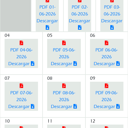
PDF 01-
PDF 02-
PDF 03-
06-2026
06-2026
06-2026
Descargar
Descargar
Descargar
04
05
06
PDF 04-06-
PDF 05-06-
PDF 06-06-
2026
2026
2026
Descargar
Descargar
Descargar
07
08
09
PDF 07-06-
PDF 08-06-
PDF 09-06-
2026
2026
2026
Descargar
Descargar
Descargar
10
11
12