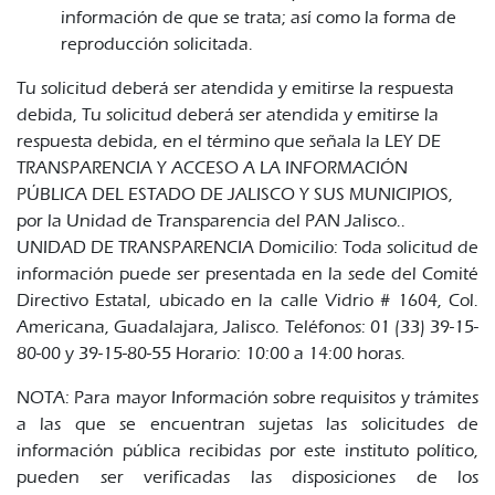
información de que se trata; así como la forma de
reproducción solicitada.
Tu solicitud deberá ser atendida y emitirse la respuesta
debida, Tu solicitud deberá ser atendida y emitirse la
respuesta debida, en el término que señala la LEY DE
TRANSPARENCIA Y ACCESO A LA INFORMACIÓN
PÚBLICA DEL ESTADO DE JALISCO Y SUS MUNICIPIOS,
por la Unidad de Transparencia del PAN Jalisco..
UNIDAD DE TRANSPARENCIA Domicilio: Toda solicitud de
información puede ser presentada en la sede del Comité
Directivo Estatal, ubicado en la calle Vidrio # 1604, Col.
Americana, Guadalajara, Jalisco. Teléfonos: 01 (33) 39-15-
80-00 y 39-15-80-55 Horario: 10:00 a 14:00 horas.
NOTA: Para mayor Información sobre requisitos y trámites
a las que se encuentran sujetas las solicitudes de
información pública recibidas por este instituto político,
pueden ser verificadas las disposiciones de los