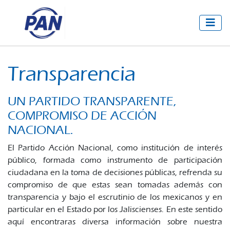
Transparencia
UN PARTIDO TRANSPARENTE,
COMPROMISO DE ACCIÓN
NACIONAL.
El Partido Acción Nacional, como institución de interés
público, formada como instrumento de participación
ciudadana en la toma de decisiones públicas, refrenda su
compromiso de que estas sean tomadas además con
transparencia y bajo el escrutinio de los mexicanos y en
particular en el Estado por los Jaliscienses. En este sentido
aquí encontraras diversa información sobre nuestra