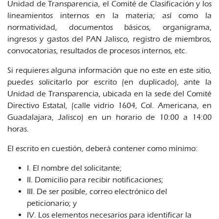
Unidad de Transparencia, el Comité de Clasificación y los
lineamientos internos en la materia; así como la
normatividad, documentos básicos, organigrama,
ingresos y gastos del PAN Jalisco, registro de miembros,
convocatorias, resultados de procesos internos, etc.
Si requieres alguna información que no este en este sitio,
puedes solicitarlo por escrito (en duplicado), ante la
Unidad de Transparencia, ubicada en la sede del Comité
Directivo Estatal, (calle vidrio 1604, Col. Americana, en
Guadalajara, Jalisco) en un horario de 10:00 a 14:00
horas.
El escrito en cuestión, deberá contener como mínimo:
I. El nombre del solicitante;
II. Domicilio para recibir notificaciones;
III. De ser posible, correo electrónico del
peticionario; y
IV. Los elementos necesarios para identificar la