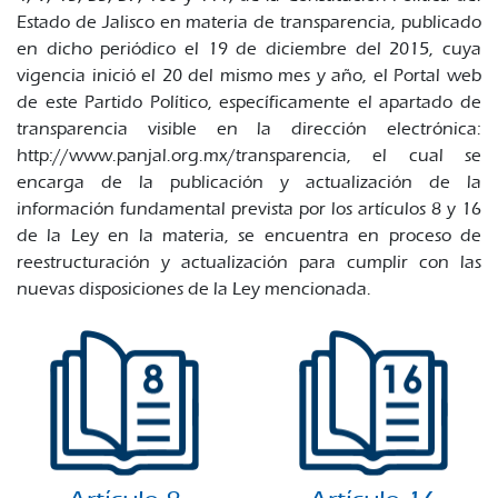
Estado de Jalisco en materia de transparencia, publicado
en dicho periódico el 19 de diciembre del 2015, cuya
vigencia inició el 20 del mismo mes y año, el Portal web
de este Partido Político, específicamente el apartado de
transparencia visible en la dirección electrónica:
http://www.panjal.org.mx/transparencia, el cual se
encarga de la publicación y actualización de la
información fundamental prevista por los artículos 8 y 16
de la Ley en la materia, se encuentra en proceso de
reestructuración y actualización para cumplir con las
nuevas disposiciones de la Ley mencionada.