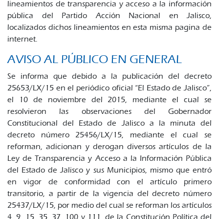
lineamientos de transparencia y acceso a la información
pública del Partido Acción Nacional en Jalisco,
localizados dichos lineamientos en esta misma pagina de
internet.
AVISO AL PÚBLICO EN GENERAL
Se informa que debido a la publicación del decreto
25653/LX/15 en el periódico oficial “El Estado de Jalisco”,
el 10 de noviembre del 2015, mediante el cual se
resolvieron las observaciones del Gobernador
Constitucional del Estado de Jalisco a la minuta del
decreto número 25456/LX/15, mediante el cual se
reforman, adicionan y derogan diversos artículos de la
Ley de Transparencia y Acceso a la Información Pública
del Estado de Jalisco y sus Municipios, mismo que entró
en vigor de conformidad con el artículo primero
transitorio, a partir de la vigencia del decreto número
25437/LX/15, por medio del cual se reforman los artículos
4, 9, 15, 35, 37, 100 y 111, de la Constitución Política del